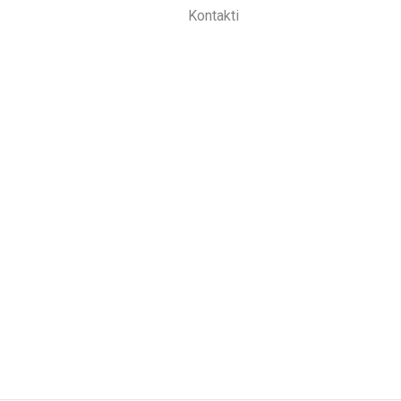
Kontakti