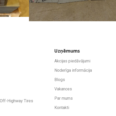
Uzņēmums
Akcijas piedāvājumi
Noderīga informācija
Blogs
Vakances
Par mums
Off-Highway Tires
Kontakti