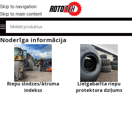
Skip to navigation
Skip to main content
Noderīga informācija
Riepu slodzes/ātruma
Lielgabarīta riepu
indekss
protektora dziļums