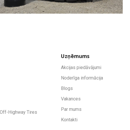
Uzņēmums
Akcijas piedāvājumi
Noderīga informācija
Blogs
Vakances
Par mums
Off-Highway Tires
Kontakti