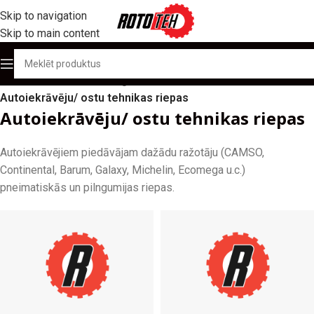
Skip to navigation
Skip to main content
Sākums
/
Produktu katalogs
/
Autoiekrāvēju/ ostu tehnikas riepas
Autoiekrāvēju/ ostu tehnikas riepas
Autoiekrāvējiem piedāvājam dažādu ražotāju (CAMSO,
Continental, Barum, Galaxy, Michelin, Ecomega u.c.)
pneimatiskās un pilngumijas riepas.