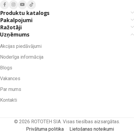
Produktu katalogs
Pakalpojumi
Ražotāji
Uzņēmums
Akcijas piedāvājumi
Noderīga informācija
Blogs
Vakances
Par mums
Kontakti
© 2026 ROTOTEH SIA. Visas tiesības aizsargātas.
·
Privātuma politika
·
Lietošanas noteikumi